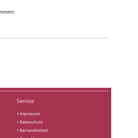
ommern
Service
Impressum
Datenschutz
Barrierefreiheit