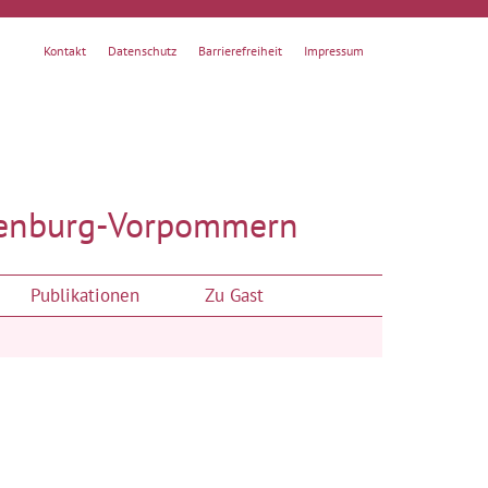
Kontakt
Datenschutz
Barrierefreiheit
Impressum
enburg-Vorpommern
Publikationen
Zu Gast